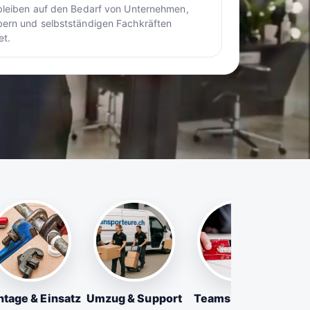
bleiben auf den Bedarf von Unternehmen,
ern und selbstständigen Fachkräften
et.
tage & Einsatz
Umzug & Support
Teams & Firmen