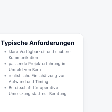
Typische Anforderungen
klare Verfügbarkeit und saubere
Kommunikation
passende Projekterfahrung im
Umfeld von Bern
realistische Einschätzung von
Aufwand und Timing
Bereitschaft für operative
Umsetzung statt nur Beratung