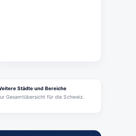
eitere Städte und Bereiche
ur Gesamtübersicht für die Schweiz.