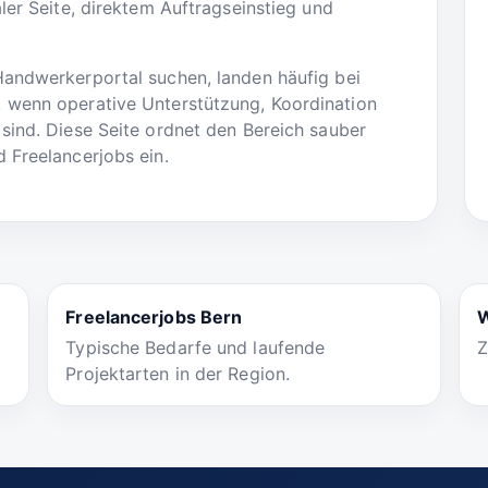
ler Seite, direktem Auftragseinstieg und
Handwerkerportal suchen, landen häufig bei
 wenn operative Unterstützung, Koordination
sind. Diese Seite ordnet den Bereich sauber
 Freelancerjobs ein.
Freelancerjobs Bern
W
Typische Bedarfe und laufende
Z
Projektarten in der Region.