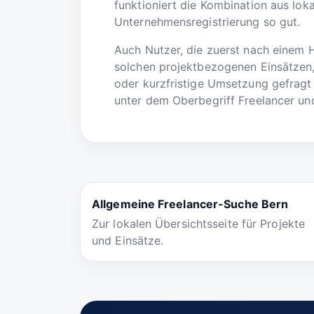
funktioniert die Kombination aus loka
Unternehmensregistrierung so gut.
Auch Nutzer, die zuerst nach einem 
solchen projektbezogenen Einsätzen,
oder kurzfristige Umsetzung gefragt 
unter dem Oberbegriff Freelancer und
Allgemeine Freelancer-Suche Bern
Zur lokalen Übersichtsseite für Projekte
und Einsätze.