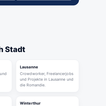
h Stadt
Lausanne
 und
Crowdworker, Freelancerjobs
und Projekte in Lausanne und
die Romandie.
Winterthur