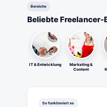
Bereiche
Beliebte Freelancer-
IT & Entwicklung
Marketing &
Content
K
So funktioniert es