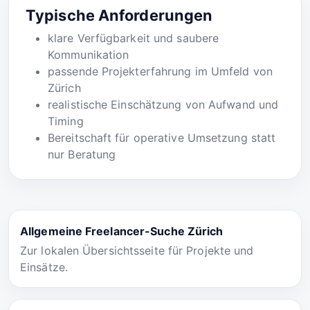
Typische Anforderungen
klare Verfügbarkeit und saubere
Kommunikation
passende Projekterfahrung im Umfeld von
Zürich
realistische Einschätzung von Aufwand und
Timing
Bereitschaft für operative Umsetzung statt
nur Beratung
Allgemeine Freelancer-Suche Zürich
Zur lokalen Übersichtsseite für Projekte und
Einsätze.