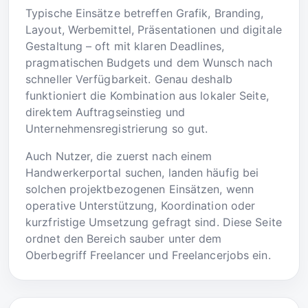
Typische Einsätze betreffen Grafik, Branding,
Layout, Werbemittel, Präsentationen und digitale
Gestaltung – oft mit klaren Deadlines,
pragmatischen Budgets und dem Wunsch nach
schneller Verfügbarkeit. Genau deshalb
funktioniert die Kombination aus lokaler Seite,
direktem Auftragseinstieg und
Unternehmensregistrierung so gut.
Auch Nutzer, die zuerst nach einem
Handwerkerportal suchen, landen häufig bei
solchen projektbezogenen Einsätzen, wenn
operative Unterstützung, Koordination oder
kurzfristige Umsetzung gefragt sind. Diese Seite
ordnet den Bereich sauber unter dem
Oberbegriff Freelancer und Freelancerjobs ein.