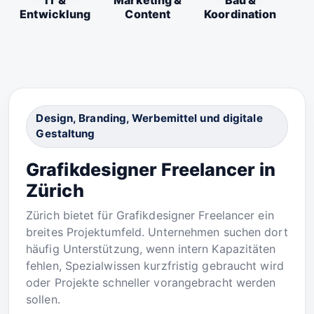
IT &
Marketing &
Bau &
Entwicklung
Content
Koordination
Design, Branding, Werbemittel und digitale
Gestaltung
Grafikdesigner Freelancer in
Zürich
Zürich bietet für Grafikdesigner Freelancer ein
breites Projektumfeld. Unternehmen suchen dort
häufig Unterstützung, wenn intern Kapazitäten
fehlen, Spezialwissen kurzfristig gebraucht wird
oder Projekte schneller vorangebracht werden
sollen.