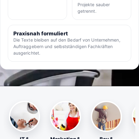
Projekte sauber
getrennt.
Praxisnah formuliert
Die Texte bleiben auf den Bedarf von Unternehmen,
Auftraggebern und selbstständigen Fachkräften
ausgerichtet.