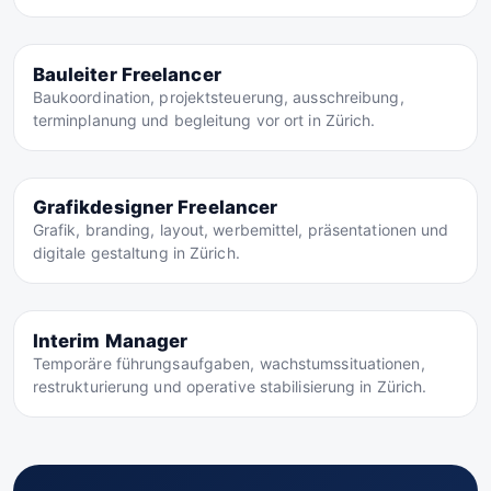
Bauleiter Freelancer
Baukoordination, projektsteuerung, ausschreibung,
terminplanung und begleitung vor ort in Zürich.
Grafikdesigner Freelancer
Grafik, branding, layout, werbemittel, präsentationen und
digitale gestaltung in Zürich.
Interim Manager
Temporäre führungsaufgaben, wachstumssituationen,
restrukturierung und operative stabilisierung in Zürich.