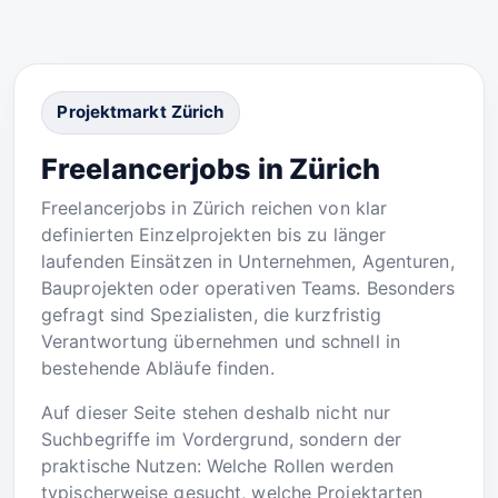
Projektmarkt Zürich
Freelancerjobs in Zürich
Freelancerjobs in Zürich reichen von klar
definierten Einzelprojekten bis zu länger
laufenden Einsätzen in Unternehmen, Agenturen,
Bauprojekten oder operativen Teams. Besonders
gefragt sind Spezialisten, die kurzfristig
Verantwortung übernehmen und schnell in
bestehende Abläufe finden.
Auf dieser Seite stehen deshalb nicht nur
Suchbegriffe im Vordergrund, sondern der
praktische Nutzen: Welche Rollen werden
typischerweise gesucht, welche Projektarten