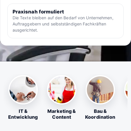
Praxisnah formuliert
Die Texte bleiben auf den Bedarf von Unternehmen,
Auftraggebern und selbstständigen Fachkräften
ausgerichtet.
IT &
Marketing &
Bau &
Entwicklung
Content
Koordination