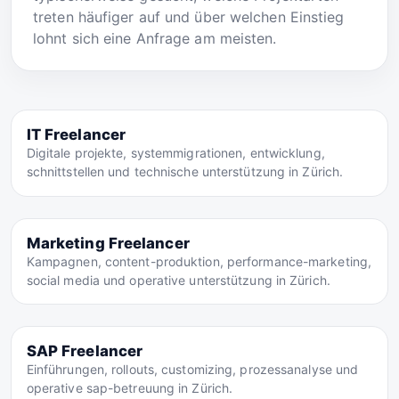
treten häufiger auf und über welchen Einstieg
lohnt sich eine Anfrage am meisten.
IT Freelancer
Digitale projekte, systemmigrationen, entwicklung,
schnittstellen und technische unterstützung in Zürich.
Marketing Freelancer
Kampagnen, content-produktion, performance-marketing,
social media und operative unterstützung in Zürich.
SAP Freelancer
Einführungen, rollouts, customizing, prozessanalyse und
operative sap-betreuung in Zürich.