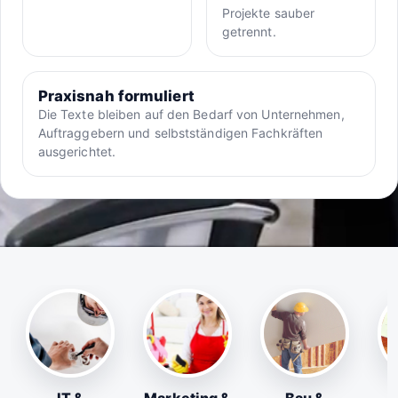
Projekte sauber
getrennt.
Praxisnah formuliert
Die Texte bleiben auf den Bedarf von Unternehmen,
Auftraggebern und selbstständigen Fachkräften
ausgerichtet.