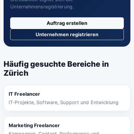
Unternehmensregistrierung.
Auftrag erstellen
Unternehmen registrieren
Häufig gesuchte Bereiche in
Zürich
IT Freelancer
IT-Projekte, Software, Support und Entwicklung
Marketing Freelancer
Kampagnen, Content, Performance und