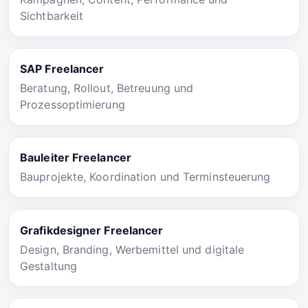
Sichtbarkeit
SAP Freelancer
Beratung, Rollout, Betreuung und
Prozessoptimierung
Bauleiter Freelancer
Bauprojekte, Koordination und Terminsteuerung
Grafikdesigner Freelancer
Design, Branding, Werbemittel und digitale
Gestaltung