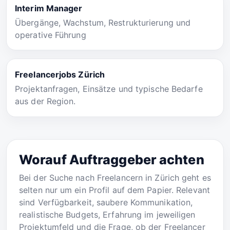
Interim Manager
Übergänge, Wachstum, Restrukturierung und
operative Führung
Freelancerjobs Zürich
Projektanfragen, Einsätze und typische Bedarfe
aus der Region.
Worauf Auftraggeber achten
Bei der Suche nach Freelancern in Zürich geht es
selten nur um ein Profil auf dem Papier. Relevant
sind Verfügbarkeit, saubere Kommunikation,
realistische Budgets, Erfahrung im jeweiligen
Projektumfeld und die Frage, ob der Freelancer