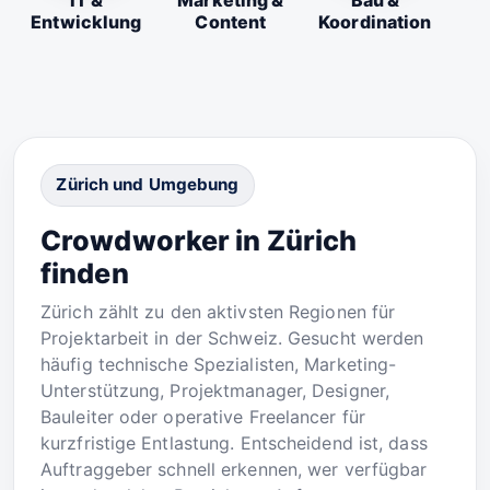
IT &
Marketing &
Bau &
Entwicklung
Content
Koordination
Zürich und Umgebung
Crowdworker in Zürich
finden
Zürich zählt zu den aktivsten Regionen für
Projektarbeit in der Schweiz. Gesucht werden
häufig technische Spezialisten, Marketing-
Unterstützung, Projektmanager, Designer,
Bauleiter oder operative Freelancer für
kurzfristige Entlastung. Entscheidend ist, dass
Auftraggeber schnell erkennen, wer verfügbar