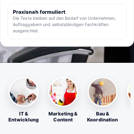
Praxisnah formuliert
Die Texte bleiben auf den Bedarf von Unternehmen,
Auftraggebern und selbstständigen Fachkräften
ausgerichtet.
IT &
Marketing &
Bau &
Entwicklung
Content
Koordination