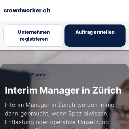
crowdworker.ch
Unternehmen
Auftrag erstellen
registrieren
Schweiz · Zürich
Interim Manager in Zürich
Interim Manager in Zürich werden immer
dann gebraucht, wenn Spezialwissen,
Entlastung oder operative Umsetzung