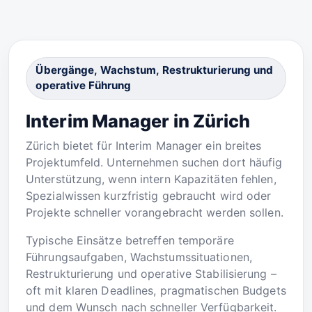
Übergänge, Wachstum, Restrukturierung und
operative Führung
Interim Manager in Zürich
Zürich bietet für Interim Manager ein breites
Projektumfeld. Unternehmen suchen dort häufig
Unterstützung, wenn intern Kapazitäten fehlen,
Spezialwissen kurzfristig gebraucht wird oder
Projekte schneller vorangebracht werden sollen.
Typische Einsätze betreffen temporäre
Führungsaufgaben, Wachstumssituationen,
Restrukturierung und operative Stabilisierung –
oft mit klaren Deadlines, pragmatischen Budgets
und dem Wunsch nach schneller Verfügbarkeit.