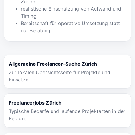
Zürich
realistische Einschätzung von Aufwand und
Timing
Bereitschaft für operative Umsetzung statt
nur Beratung
Allgemeine Freelancer-Suche Zürich
Zur lokalen Übersichtsseite für Projekte und
Einsätze.
Freelancerjobs Zürich
Typische Bedarfe und laufende Projektarten in der
Region.