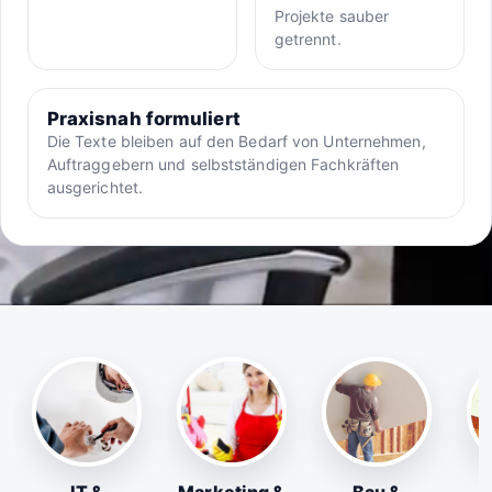
Projekte sauber
getrennt.
Praxisnah formuliert
Die Texte bleiben auf den Bedarf von Unternehmen,
Auftraggebern und selbstständigen Fachkräften
ausgerichtet.