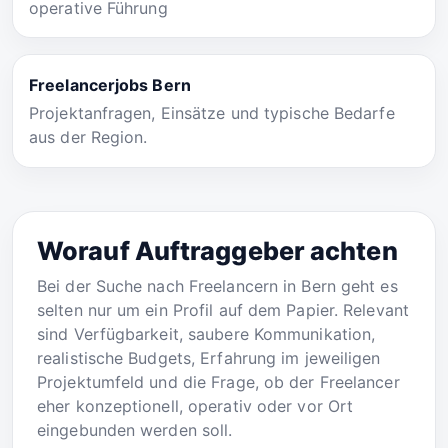
operative Führung
Freelancerjobs Bern
Projektanfragen, Einsätze und typische Bedarfe
aus der Region.
Worauf Auftraggeber achten
Bei der Suche nach Freelancern in Bern geht es
selten nur um ein Profil auf dem Papier. Relevant
sind Verfügbarkeit, saubere Kommunikation,
realistische Budgets, Erfahrung im jeweiligen
Projektumfeld und die Frage, ob der Freelancer
eher konzeptionell, operativ oder vor Ort
eingebunden werden soll.