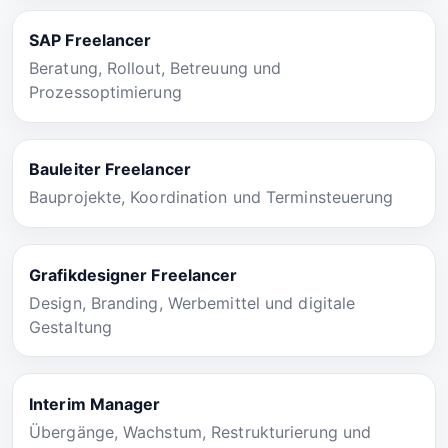
SAP Freelancer
Beratung, Rollout, Betreuung und
Prozessoptimierung
Bauleiter Freelancer
Bauprojekte, Koordination und Terminsteuerung
Grafikdesigner Freelancer
Design, Branding, Werbemittel und digitale
Gestaltung
Interim Manager
Übergänge, Wachstum, Restrukturierung und