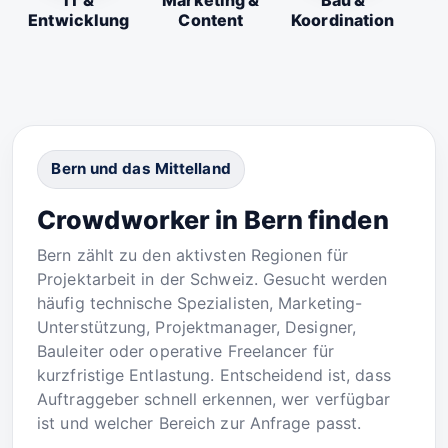
IT &
Marketing &
Bau &
Entwicklung
Content
Koordination
Bern und das Mittelland
Crowdworker in Bern finden
Bern zählt zu den aktivsten Regionen für
Projektarbeit in der Schweiz. Gesucht werden
häufig technische Spezialisten, Marketing-
Unterstützung, Projektmanager, Designer,
Bauleiter oder operative Freelancer für
kurzfristige Entlastung. Entscheidend ist, dass
Auftraggeber schnell erkennen, wer verfügbar
ist und welcher Bereich zur Anfrage passt.