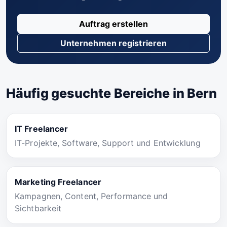
Auftrag erstellen
Unternehmen registrieren
Häufig gesuchte Bereiche in Bern
IT Freelancer
IT-Projekte, Software, Support und Entwicklung
Marketing Freelancer
Kampagnen, Content, Performance und
Sichtbarkeit