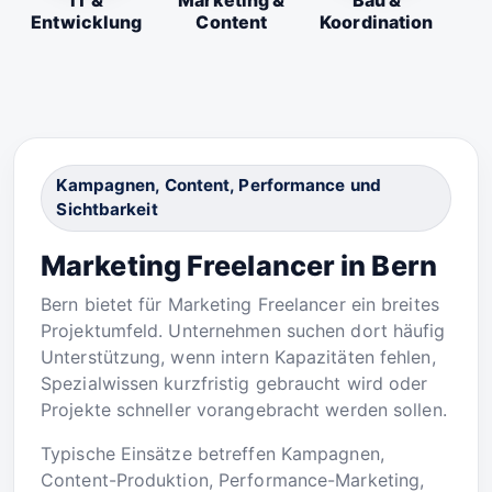
IT &
Marketing &
Bau &
Entwicklung
Content
Koordination
Kampagnen, Content, Performance und
Sichtbarkeit
Marketing Freelancer in Bern
Bern bietet für Marketing Freelancer ein breites
Projektumfeld. Unternehmen suchen dort häufig
Unterstützung, wenn intern Kapazitäten fehlen,
Spezialwissen kurzfristig gebraucht wird oder
Projekte schneller vorangebracht werden sollen.
Typische Einsätze betreffen Kampagnen,
Content-Produktion, Performance-Marketing,