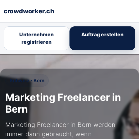
crowdworker.ch
Unternehmen
Auftrag erstellen
registrieren
Schweiz · Bern
Marketing Freelancer in
Bern
Marketing Freelancer in Bern werden
immer dann gebraucht, wenn