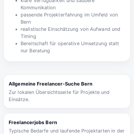
klare Verfügbarkeit und saubere
Kommunikation
passende Projekterfahrung im Umfeld von
Bern
realistische Einschätzung von Aufwand und
Timing
Bereitschaft für operative Umsetzung statt
nur Beratung
Allgemeine Freelancer-Suche Bern
Zur lokalen Übersichtsseite für Projekte und
Einsätze.
Freelancerjobs Bern
Typische Bedarfe und laufende Projektarten in der