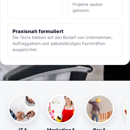
Projekte sauber
getrennt.
Praxisnah formuliert
Die Texte bleiben auf den Bedarf von Unternehmen,
Auftraggebern und selbstständigen Fachkräften
ausgerichtet.