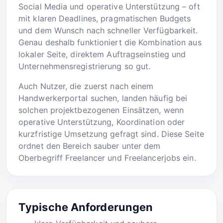
Social Media und operative Unterstützung – oft
mit klaren Deadlines, pragmatischen Budgets
und dem Wunsch nach schneller Verfügbarkeit.
Genau deshalb funktioniert die Kombination aus
lokaler Seite, direktem Auftragseinstieg und
Unternehmensregistrierung so gut.
Auch Nutzer, die zuerst nach einem
Handwerkerportal suchen, landen häufig bei
solchen projektbezogenen Einsätzen, wenn
operative Unterstützung, Koordination oder
kurzfristige Umsetzung gefragt sind. Diese Seite
ordnet den Bereich sauber unter dem
Oberbegriff Freelancer und Freelancerjobs ein.
Typische Anforderungen