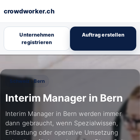
crowdworker.ch
Unternehmen
Auftrag erstellen
registrieren
Schweiz · Bern
Interim Manager in Bern
Interim Manager in Bern werden immer
dann gebraucht, wenn Spezialwissen,
Entlastung oder operative Umsetzung