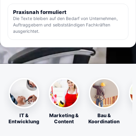
Praxisnah formuliert
Die Texte bleiben auf den Bedarf von Unternehmen,
Auftraggebern und selbstständigen Fachkräften
ausgerichtet.
IT &
Marketing &
Bau &
Entwicklung
Content
Koordination