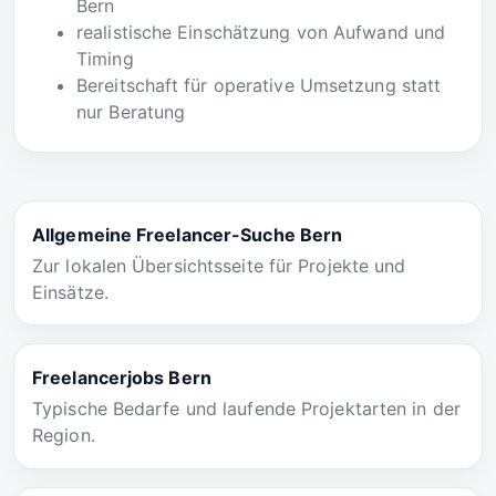
Bern
realistische Einschätzung von Aufwand und
Timing
Bereitschaft für operative Umsetzung statt
nur Beratung
Allgemeine Freelancer-Suche Bern
Zur lokalen Übersichtsseite für Projekte und
Einsätze.
Freelancerjobs Bern
Typische Bedarfe und laufende Projektarten in der
Region.