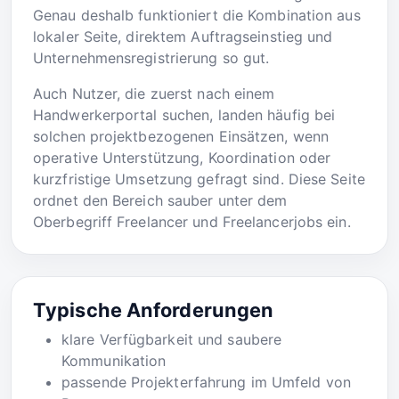
Genau deshalb funktioniert die Kombination aus
lokaler Seite, direktem Auftragseinstieg und
Unternehmensregistrierung so gut.
Auch Nutzer, die zuerst nach einem
Handwerkerportal suchen, landen häufig bei
solchen projektbezogenen Einsätzen, wenn
operative Unterstützung, Koordination oder
kurzfristige Umsetzung gefragt sind. Diese Seite
ordnet den Bereich sauber unter dem
Oberbegriff Freelancer und Freelancerjobs ein.
Typische Anforderungen
klare Verfügbarkeit und saubere
Kommunikation
passende Projekterfahrung im Umfeld von