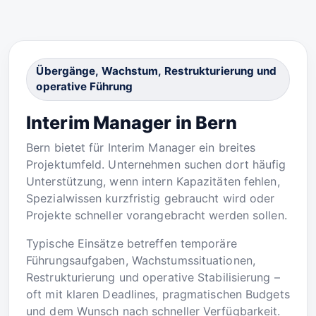
Übergänge, Wachstum, Restrukturierung und
operative Führung
Interim Manager in Bern
Bern bietet für Interim Manager ein breites
Projektumfeld. Unternehmen suchen dort häufig
Unterstützung, wenn intern Kapazitäten fehlen,
Spezialwissen kurzfristig gebraucht wird oder
Projekte schneller vorangebracht werden sollen.
Typische Einsätze betreffen temporäre
Führungsaufgaben, Wachstumssituationen,
Restrukturierung und operative Stabilisierung –
oft mit klaren Deadlines, pragmatischen Budgets
und dem Wunsch nach schneller Verfügbarkeit.