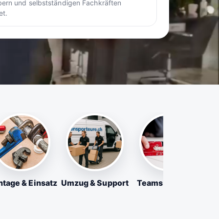
ern und selbstständigen Fachkräften
et.
tage & Einsatz
Umzug & Support
Teams & Firmen