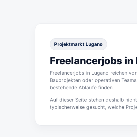
Projektmarkt Lugano
Freelancerjobs in
Freelancerjobs in Lugano reichen von
Bauprojekten oder operativen Teams. 
bestehende Abläufe finden.
Auf dieser Seite stehen deshalb nich
typischerweise gesucht, welche Proje