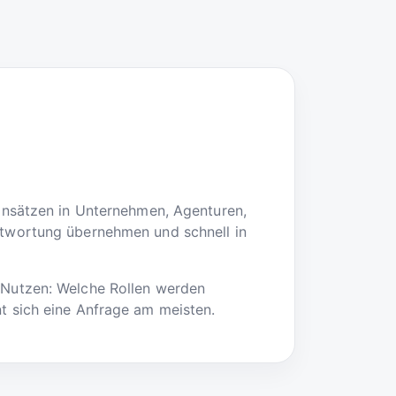
Einsätzen in Unternehmen, Agenturen,
antwortung übernehmen und schnell in
e Nutzen: Welche Rollen werden
nt sich eine Anfrage am meisten.