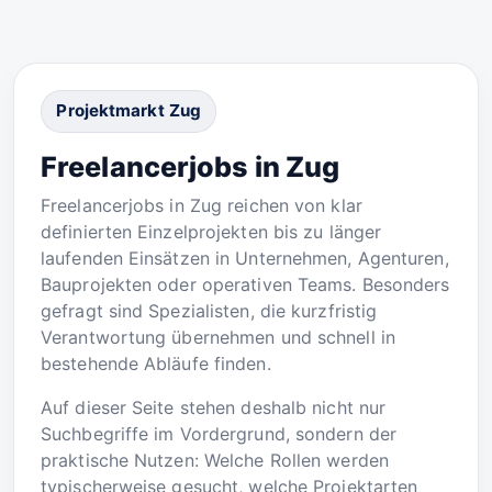
Projektmarkt Zug
Freelancerjobs in Zug
Freelancerjobs in Zug reichen von klar
definierten Einzelprojekten bis zu länger
laufenden Einsätzen in Unternehmen, Agenturen,
Bauprojekten oder operativen Teams. Besonders
gefragt sind Spezialisten, die kurzfristig
Verantwortung übernehmen und schnell in
bestehende Abläufe finden.
Auf dieser Seite stehen deshalb nicht nur
Suchbegriffe im Vordergrund, sondern der
praktische Nutzen: Welche Rollen werden
typischerweise gesucht, welche Projektarten