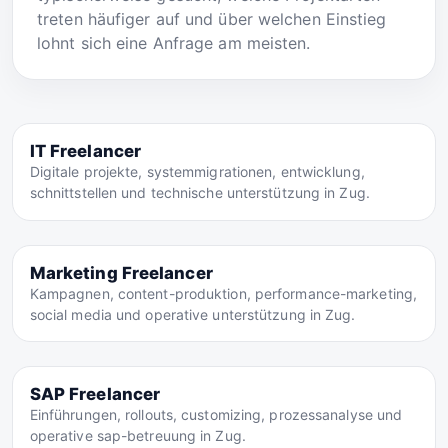
treten häufiger auf und über welchen Einstieg
lohnt sich eine Anfrage am meisten.
IT Freelancer
Digitale projekte, systemmigrationen, entwicklung,
schnittstellen und technische unterstützung in Zug.
Marketing Freelancer
Kampagnen, content-produktion, performance-marketing,
social media und operative unterstützung in Zug.
SAP Freelancer
Einführungen, rollouts, customizing, prozessanalyse und
operative sap-betreuung in Zug.