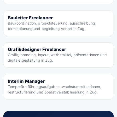
Bauleiter Freelancer
Baukoordination, projektsteuerung, ausschreibung,
terminplanung und begleitung vor ort in Zug.
Grafikdesigner Freelancer
Grafik, branding, layout, werbemittel, präsentationen und
digitale gestaltung in Zug.
Interim Manager
Temporäre führungsaufgaben, wachstumssituationen,
restrukturierung und operative stabilisierung in Zug.