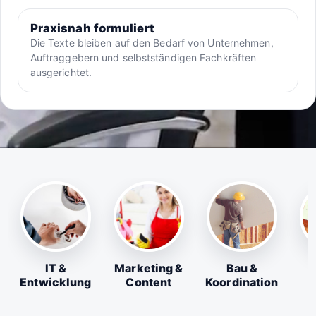
Praxisnah formuliert
Die Texte bleiben auf den Bedarf von Unternehmen,
Auftraggebern und selbstständigen Fachkräften
ausgerichtet.
IT &
Marketing &
Bau &
Entwicklung
Content
Koordination