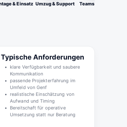
tage & Einsatz
Umzug & Support
Teams & Firmen
Typische Anforderungen
klare Verfügbarkeit und saubere
Kommunikation
passende Projekterfahrung im
Umfeld von Genf
realistische Einschätzung von
Aufwand und Timing
Bereitschaft für operative
Umsetzung statt nur Beratung