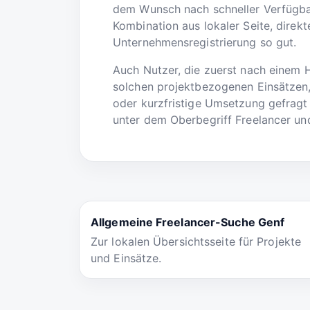
dem Wunsch nach schneller Verfügbar
Kombination aus lokaler Seite, direk
Unternehmensregistrierung so gut.
Auch Nutzer, die zuerst nach einem 
solchen projektbezogenen Einsätzen,
oder kurzfristige Umsetzung gefragt 
unter dem Oberbegriff Freelancer und
Allgemeine Freelancer-Suche Genf
Zur lokalen Übersichtsseite für Projekte
und Einsätze.