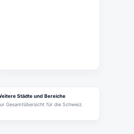
eitere Städte und Bereiche
ur Gesamtübersicht für die Schweiz.