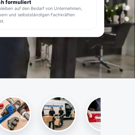
h formuliert
bleiben auf den Bedarf von Unternehmen,
ern und selbstständigen Fachkräften
et.