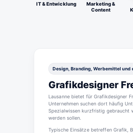
IT & Entwicklung
Marketing &
Content
K
Design, Branding, Werbemittel und 
Grafikdesigner Fr
Lausanne bietet für Grafikdesigner Fr
Unternehmen suchen dort häufig Unte
Spezialwissen kurzfristig gebraucht 
werden sollen.
Typische Einsätze betreffen Grafik, 