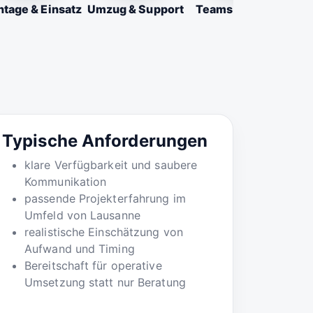
tage & Einsatz
Umzug & Support
Teams & Firmen
Typische Anforderungen
klare Verfügbarkeit und saubere
Kommunikation
passende Projekterfahrung im
Umfeld von Lausanne
realistische Einschätzung von
Aufwand und Timing
Bereitschaft für operative
Umsetzung statt nur Beratung