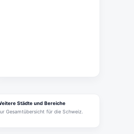
eitere Städte und Bereiche
ur Gesamtübersicht für die Schweiz.