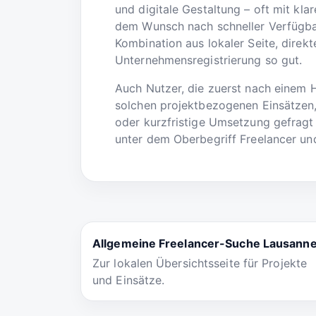
und digitale Gestaltung – oft mit kl
dem Wunsch nach schneller Verfügbar
Kombination aus lokaler Seite, direk
Unternehmensregistrierung so gut.
Auch Nutzer, die zuerst nach einem 
solchen projektbezogenen Einsätzen,
oder kurzfristige Umsetzung gefragt 
unter dem Oberbegriff Freelancer und
Allgemeine Freelancer-Suche Lausann
Zur lokalen Übersichtsseite für Projekte
und Einsätze.