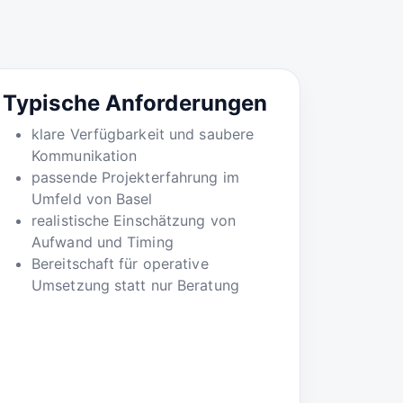
Typische Anforderungen
klare Verfügbarkeit und saubere
Kommunikation
passende Projekterfahrung im
Umfeld von Basel
realistische Einschätzung von
Aufwand und Timing
Bereitschaft für operative
Umsetzung statt nur Beratung