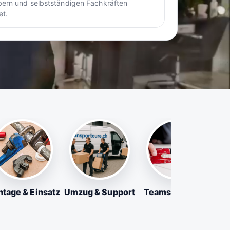
ern und selbstständigen Fachkräften
et.
tage & Einsatz
Umzug & Support
Teams & Firmen