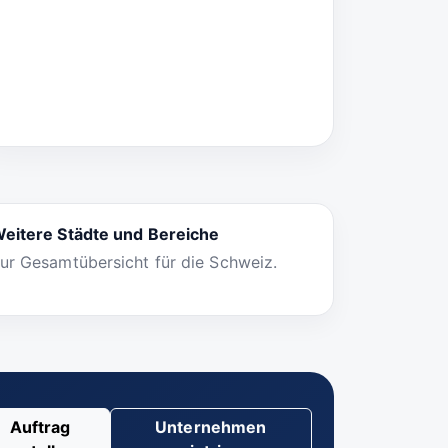
eitere Städte und Bereiche
ur Gesamtübersicht für die Schweiz.
Auftrag
Unternehmen