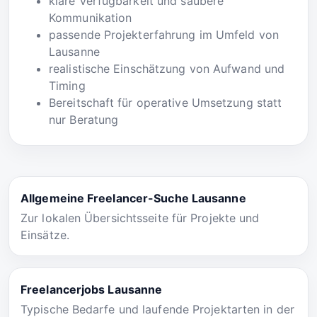
klare Verfügbarkeit und saubere
Kommunikation
passende Projekterfahrung im Umfeld von
Lausanne
realistische Einschätzung von Aufwand und
Timing
Bereitschaft für operative Umsetzung statt
nur Beratung
Allgemeine Freelancer-Suche Lausanne
Zur lokalen Übersichtsseite für Projekte und
Einsätze.
Freelancerjobs Lausanne
Typische Bedarfe und laufende Projektarten in der