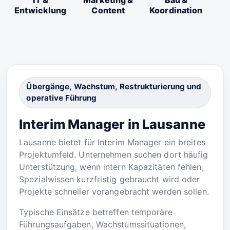
IT &
Marketing &
Bau &
Entwicklung
Content
Koordination
Übergänge, Wachstum, Restrukturierung und
operative Führung
Interim Manager in Lausanne
Lausanne bietet für Interim Manager ein breites
Projektumfeld. Unternehmen suchen dort häufig
Unterstützung, wenn intern Kapazitäten fehlen,
Spezialwissen kurzfristig gebraucht wird oder
Projekte schneller vorangebracht werden sollen.
Typische Einsätze betreffen temporäre
Führungsaufgaben, Wachstumssituationen,