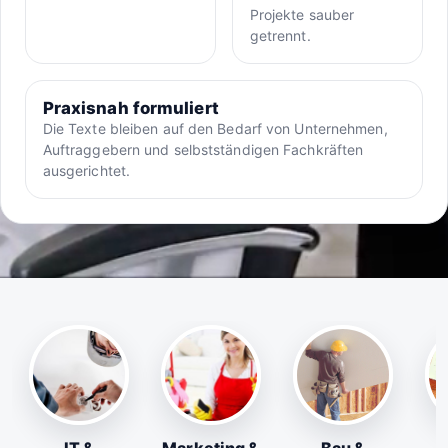
Projekte sauber
getrennt.
Praxisnah formuliert
Die Texte bleiben auf den Bedarf von Unternehmen,
Auftraggebern und selbstständigen Fachkräften
ausgerichtet.