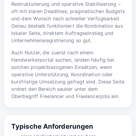
Restrukturierung und operative Stabilisierung –
oft mit klaren Deadlines, pragmatischen Budgets
und dem Wunsch nach schneller Verfügbarkeit.
Genau deshalb funktioniert die Kombination aus
lokaler Seite, direktem Auftragseinstieg und
Unternehmensregistrierung so gut.
Auch Nutzer, die zuerst nach einem
Handwerkerportal suchen, landen häufig bei
solchen projektbezogenen Einsätzen, wenn
operative Unterstützung, Koordination oder
kurzfristige Umsetzung gefragt sind. Diese Seite
ordnet den Bereich sauber unter dem
Oberbegriff Freelancer und Freelancerjobs ein.
Typische Anforderungen