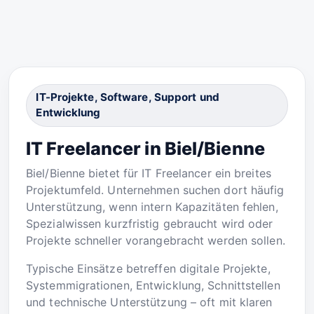
IT-Projekte, Software, Support und
Entwicklung
IT Freelancer in Biel/Bienne
Biel/Bienne bietet für IT Freelancer ein breites
Projektumfeld. Unternehmen suchen dort häufig
Unterstützung, wenn intern Kapazitäten fehlen,
Spezialwissen kurzfristig gebraucht wird oder
Projekte schneller vorangebracht werden sollen.
Typische Einsätze betreffen digitale Projekte,
Systemmigrationen, Entwicklung, Schnittstellen
und technische Unterstützung – oft mit klaren