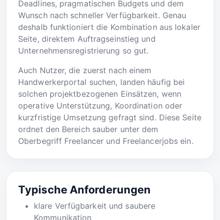
Deadlines, pragmatischen Budgets und dem
Wunsch nach schneller Verfügbarkeit. Genau
deshalb funktioniert die Kombination aus lokaler
Seite, direktem Auftragseinstieg und
Unternehmensregistrierung so gut.
Auch Nutzer, die zuerst nach einem
Handwerkerportal suchen, landen häufig bei
solchen projektbezogenen Einsätzen, wenn
operative Unterstützung, Koordination oder
kurzfristige Umsetzung gefragt sind. Diese Seite
ordnet den Bereich sauber unter dem
Oberbegriff Freelancer und Freelancerjobs ein.
Typische Anforderungen
klare Verfügbarkeit und saubere
Kommunikation