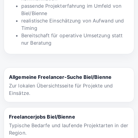
passende Projekterfahrung im Umfeld von
Biel/Bienne
realistische Einschätzung von Aufwand und
Timing
Bereitschaft für operative Umsetzung statt
nur Beratung
Allgemeine Freelancer-Suche Biel/Bienne
Zur lokalen Übersichtsseite für Projekte und
Einsätze.
Freelancerjobs Biel/Bienne
Typische Bedarfe und laufende Projektarten in der
Region.