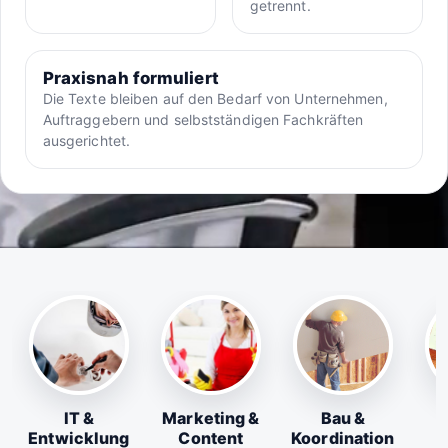
getrennt.
Praxisnah formuliert
Die Texte bleiben auf den Bedarf von Unternehmen,
Auftraggebern und selbstständigen Fachkräften
ausgerichtet.
IT &
Marketing &
Bau &
Entwicklung
Content
Koordination