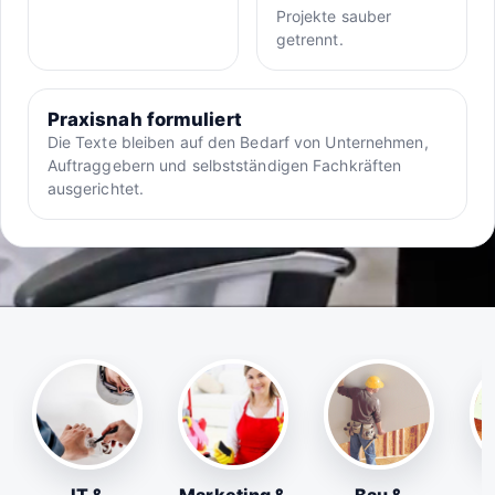
Projekte sauber
getrennt.
Praxisnah formuliert
Die Texte bleiben auf den Bedarf von Unternehmen,
Auftraggebern und selbstständigen Fachkräften
ausgerichtet.