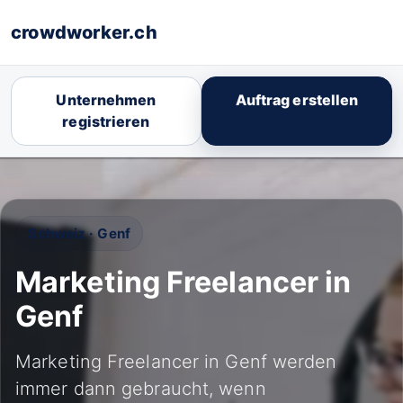
crowdworker.ch
Unternehmen
Auftrag erstellen
registrieren
Schweiz · Genf
Marketing Freelancer in
Genf
Marketing Freelancer in Genf werden
immer dann gebraucht, wenn