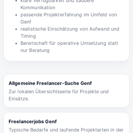
klare Verfügbarkeit und saubere
Kommunikation
passende Projekterfahrung im Umfeld von
Genf
realistische Einschätzung von Aufwand und
Timing
Bereitschaft für operative Umsetzung statt
nur Beratung
Allgemeine Freelancer-Suche Genf
Zur lokalen Übersichtsseite für Projekte und
Einsätze.
Freelancerjobs Genf
Typische Bedarfe und laufende Projektarten in der