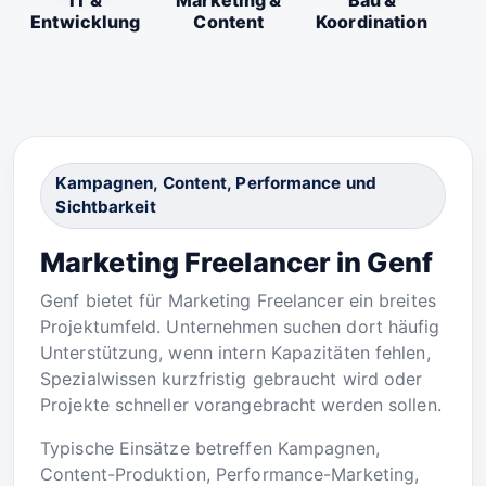
IT &
Marketing &
Bau &
Entwicklung
Content
Koordination
Kampagnen, Content, Performance und
Sichtbarkeit
Marketing Freelancer in Genf
Genf bietet für Marketing Freelancer ein breites
Projektumfeld. Unternehmen suchen dort häufig
Unterstützung, wenn intern Kapazitäten fehlen,
Spezialwissen kurzfristig gebraucht wird oder
Projekte schneller vorangebracht werden sollen.
Typische Einsätze betreffen Kampagnen,
Content-Produktion, Performance-Marketing,