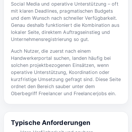
Social Media und operative Unterstützung – oft
mit klaren Deadlines, pragmatischen Budgets
und dem Wunsch nach schneller Verfügbarkeit.
Genau deshalb funktioniert die Kombination aus
lokaler Seite, direktem Auftragseinstieg und
Unternehmensregistrierung so gut.
Auch Nutzer, die zuerst nach einem
Handwerkerportal suchen, landen häufig bei
solchen projektbezogenen Einsätzen, wenn
operative Unterstützung, Koordination oder
kurzfristige Umsetzung gefragt sind. Diese Seite
ordnet den Bereich sauber unter dem
Oberbegriff Freelancer und Freelancerjobs ein.
Typische Anforderungen