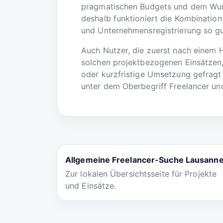
pragmatischen Budgets und dem Wuns
deshalb funktioniert die Kombination 
und Unternehmensregistrierung so gu
Auch Nutzer, die zuerst nach einem 
solchen projektbezogenen Einsätzen,
oder kurzfristige Umsetzung gefragt 
unter dem Oberbegriff Freelancer und
Allgemeine Freelancer-Suche Lausann
Zur lokalen Übersichtsseite für Projekte
und Einsätze.