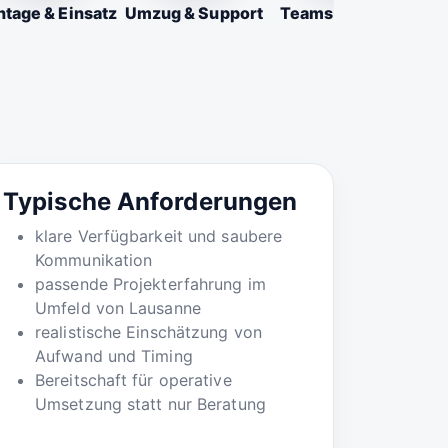
tage & Einsatz
Umzug & Support
Teams & Firmen
Typische Anforderungen
klare Verfügbarkeit und saubere
Kommunikation
passende Projekterfahrung im
Umfeld von Lausanne
realistische Einschätzung von
Aufwand und Timing
Bereitschaft für operative
Umsetzung statt nur Beratung