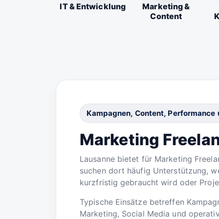
IT & Entwicklung
Marketing &
Content
K
Kampagnen, Content, Performance u
Marketing Freelan
Lausanne bietet für Marketing Freela
suchen dort häufig Unterstützung, we
kurzfristig gebraucht wird oder Proj
Typische Einsätze betreffen Kampag
Marketing, Social Media und operativ