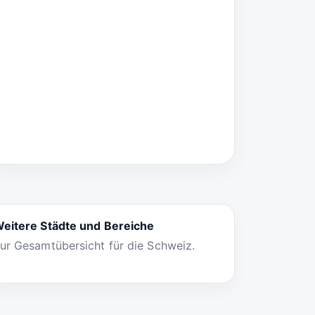
eitere Städte und Bereiche
ur Gesamtübersicht für die Schweiz.