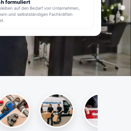
h formuliert
bleiben auf den Bedarf von Unternehmen,
ern und selbstständigen Fachkräften
et.