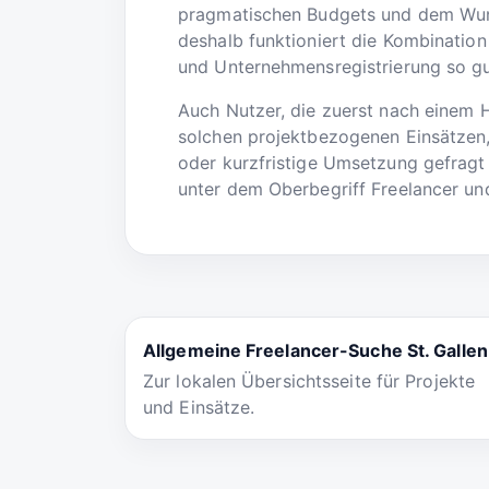
pragmatischen Budgets und dem Wuns
deshalb funktioniert die Kombination 
und Unternehmensregistrierung so gu
Auch Nutzer, die zuerst nach einem 
solchen projektbezogenen Einsätzen,
oder kurzfristige Umsetzung gefragt 
unter dem Oberbegriff Freelancer und
Allgemeine Freelancer-Suche St. Gallen
Zur lokalen Übersichtsseite für Projekte
und Einsätze.