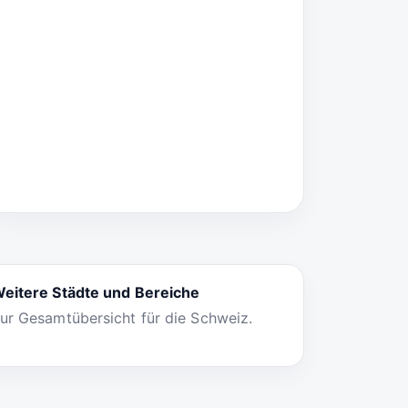
eitere Städte und Bereiche
ur Gesamtübersicht für die Schweiz.