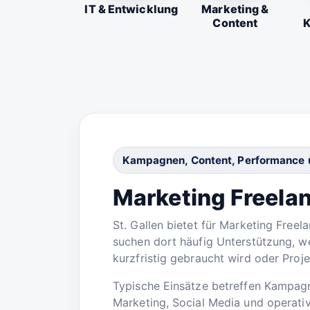
IT & Entwicklung
Marketing &
Content
K
Kampagnen, Content, Performance u
Marketing Freelanc
St. Gallen bietet für Marketing Free
suchen dort häufig Unterstützung, we
kurzfristig gebraucht wird oder Proj
Typische Einsätze betreffen Kampag
Marketing, Social Media und operativ