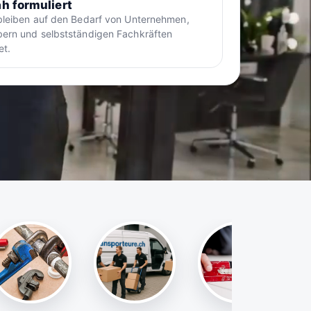
h formuliert
bleiben auf den Bedarf von Unternehmen,
ern und selbstständigen Fachkräften
et.