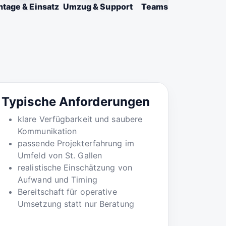
tage & Einsatz
Umzug & Support
Teams & Firmen
Typische Anforderungen
klare Verfügbarkeit und saubere
Kommunikation
passende Projekterfahrung im
Umfeld von St. Gallen
realistische Einschätzung von
Aufwand und Timing
Bereitschaft für operative
Umsetzung statt nur Beratung