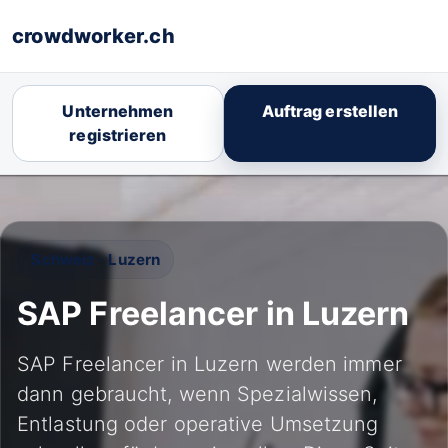
crowdworker.ch
Unternehmen
Auftrag erstellen
registrieren
Schweiz · Luzern
SAP Freelancer in Luzern
SAP Freelancer in Luzern werden immer
dann gebraucht, wenn Spezialwissen,
Entlastung oder operative Umsetzung