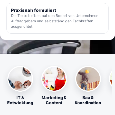
Praxisnah formuliert
Die Texte bleiben auf den Bedarf von Unternehmen,
Auftraggebern und selbstständigen Fachkräften
ausgerichtet.
IT &
Marketing &
Bau &
Entwicklung
Content
Koordination