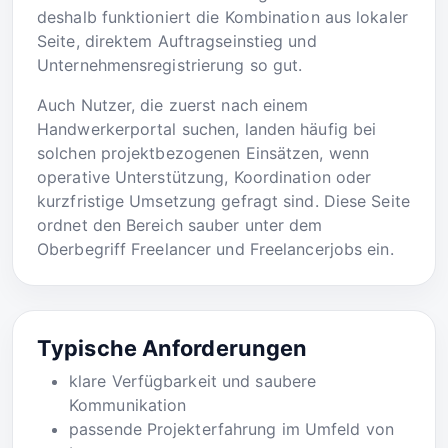
deshalb funktioniert die Kombination aus lokaler
Seite, direktem Auftragseinstieg und
Unternehmensregistrierung so gut.
Auch Nutzer, die zuerst nach einem
Handwerkerportal suchen, landen häufig bei
solchen projektbezogenen Einsätzen, wenn
operative Unterstützung, Koordination oder
kurzfristige Umsetzung gefragt sind. Diese Seite
ordnet den Bereich sauber unter dem
Oberbegriff Freelancer und Freelancerjobs ein.
Typische Anforderungen
klare Verfügbarkeit und saubere
Kommunikation
passende Projekterfahrung im Umfeld von