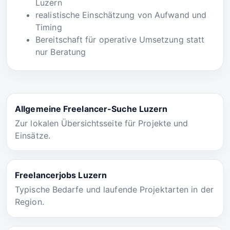
Luzern
realistische Einschätzung von Aufwand und
Timing
Bereitschaft für operative Umsetzung statt
nur Beratung
Allgemeine Freelancer-Suche Luzern
Zur lokalen Übersichtsseite für Projekte und
Einsätze.
Freelancerjobs Luzern
Typische Bedarfe und laufende Projektarten in der
Region.