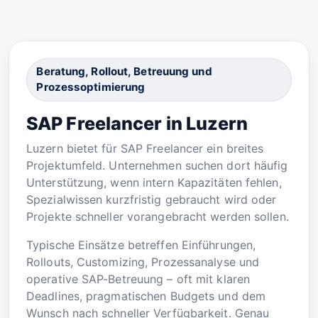
Beratung, Rollout, Betreuung und
Prozessoptimierung
SAP Freelancer in Luzern
Luzern bietet für SAP Freelancer ein breites
Projektumfeld. Unternehmen suchen dort häufig
Unterstützung, wenn intern Kapazitäten fehlen,
Spezialwissen kurzfristig gebraucht wird oder
Projekte schneller vorangebracht werden sollen.
Typische Einsätze betreffen Einführungen,
Rollouts, Customizing, Prozessanalyse und
operative SAP-Betreuung – oft mit klaren
Deadlines, pragmatischen Budgets und dem
Wunsch nach schneller Verfügbarkeit. Genau