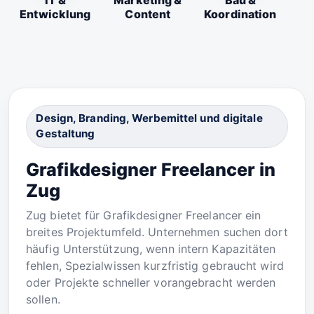
IT &
Marketing &
Bau &
Entwicklung
Content
Koordination
Design, Branding, Werbemittel und digitale
Gestaltung
Grafikdesigner Freelancer in
Zug
Zug bietet für Grafikdesigner Freelancer ein
breites Projektumfeld. Unternehmen suchen dort
häufig Unterstützung, wenn intern Kapazitäten
fehlen, Spezialwissen kurzfristig gebraucht wird
oder Projekte schneller vorangebracht werden
sollen.