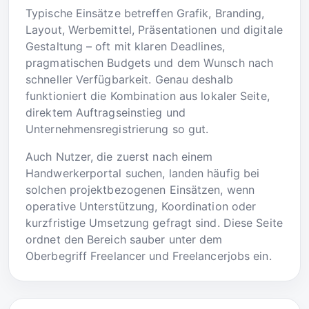
Typische Einsätze betreffen Grafik, Branding,
Layout, Werbemittel, Präsentationen und digitale
Gestaltung – oft mit klaren Deadlines,
pragmatischen Budgets und dem Wunsch nach
schneller Verfügbarkeit. Genau deshalb
funktioniert die Kombination aus lokaler Seite,
direktem Auftragseinstieg und
Unternehmensregistrierung so gut.
Auch Nutzer, die zuerst nach einem
Handwerkerportal suchen, landen häufig bei
solchen projektbezogenen Einsätzen, wenn
operative Unterstützung, Koordination oder
kurzfristige Umsetzung gefragt sind. Diese Seite
ordnet den Bereich sauber unter dem
Oberbegriff Freelancer und Freelancerjobs ein.