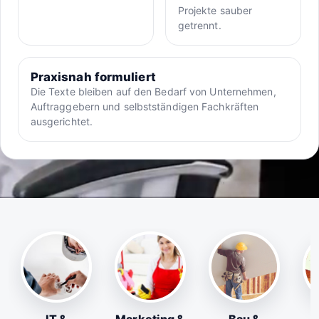
Projekte sauber
getrennt.
Praxisnah formuliert
Die Texte bleiben auf den Bedarf von Unternehmen,
Auftraggebern und selbstständigen Fachkräften
ausgerichtet.