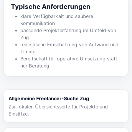
Typische Anforderungen
klare Verfügbarkeit und saubere
Kommunikation
passende Projekterfahrung im Umfeld von
Zug
realistische Einschätzung von Aufwand und
Timing
Bereitschaft für operative Umsetzung statt
nur Beratung
Allgemeine Freelancer-Suche Zug
Zur lokalen Übersichtsseite für Projekte und
Einsätze.