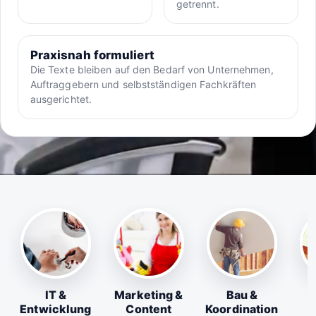
getrennt.
Praxisnah formuliert
Die Texte bleiben auf den Bedarf von Unternehmen,
Auftraggebern und selbstständigen Fachkräften
ausgerichtet.
IT &
Marketing &
Bau &
Entwicklung
Content
Koordination