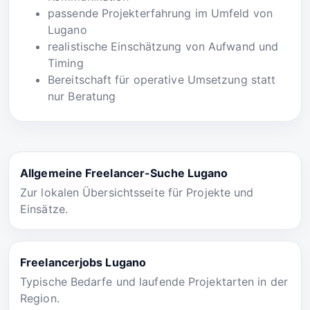
passende Projekterfahrung im Umfeld von
Lugano
realistische Einschätzung von Aufwand und
Timing
Bereitschaft für operative Umsetzung statt
nur Beratung
Allgemeine Freelancer-Suche Lugano
Zur lokalen Übersichtsseite für Projekte und
Einsätze.
Freelancerjobs Lugano
Typische Bedarfe und laufende Projektarten in der
Region.