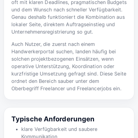
oft mit klaren Deadlines, pragmatischen Budgets
und dem Wunsch nach schneller Verfügbarkeit.
Genau deshalb funktioniert die Kombination aus
lokaler Seite, direktem Auftragseinstieg und
Unternehmensregistrierung so gut.
Auch Nutzer, die zuerst nach einem
Handwerkerportal suchen, landen häufig bei
solchen projektbezogenen Einsätzen, wenn
operative Unterstützung, Koordination oder
kurzfristige Umsetzung gefragt sind. Diese Seite
ordnet den Bereich sauber unter dem
Oberbegriff Freelancer und Freelancerjobs ein.
Typische Anforderungen
klare Verfügbarkeit und saubere
Kommunikation