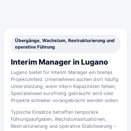
Übergänge, Wachstum, Restrukturierung und
operative Führung
Interim Manager in Lugano
Lugano bietet für Interim Manager ein breites
Projektumfeld. Unternehmen suchen dort häufig
Unterstützung, wenn intern Kapazitäten fehlen,
Spezialwissen kurzfristig gebraucht wird oder
Projekte schneller vorangebracht werden sollen.
Typische Einsätze betreffen temporäre
Führungsaufgaben, Wachstumssituationen,
Restrukturierung und operative Stabilisierung –