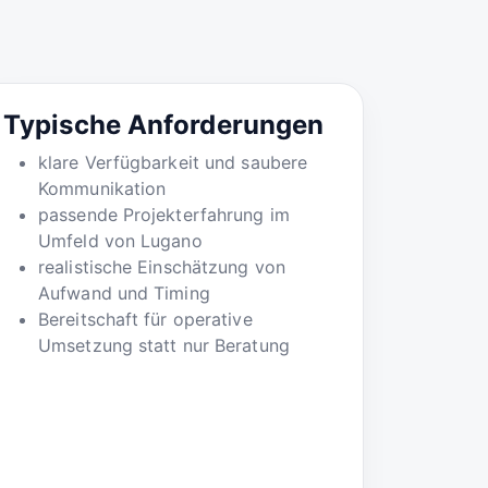
Typische Anforderungen
klare Verfügbarkeit und saubere
Kommunikation
passende Projekterfahrung im
Umfeld von Lugano
realistische Einschätzung von
Aufwand und Timing
Bereitschaft für operative
Umsetzung statt nur Beratung