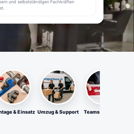
ern und selbstständigen Fachkräften
et.
tage & Einsatz
Umzug & Support
Teams & Firmen