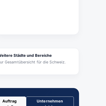
eitere Städte und Bereiche
ur Gesamtübersicht für die Schweiz.
Auftrag
Unternehmen